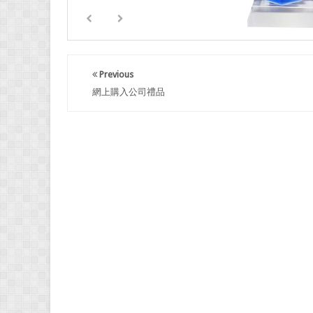
Previous
網上購入公司禮品