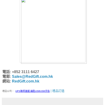
電話: +852 3111 6427
電郵:
Sales@RedGift.com.hk
網站:
RedGift.com.hk
| 禮品訂造
禮品公司：
-
UPS聯邦速遞-鑰匙USBUSB手指