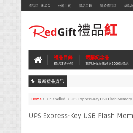
禮品紅 - BLOG
公司主頁
禮品目錄
關於禮品紅
網站
禮品目錄
選購紀念品
禮品訂造分類
我們為你提供超過2000款禮品
最新禮品資訊
Home
Unlabelled
UPS Express-Key USB Flash Memory
UPS Express-Key USB Flash Mem