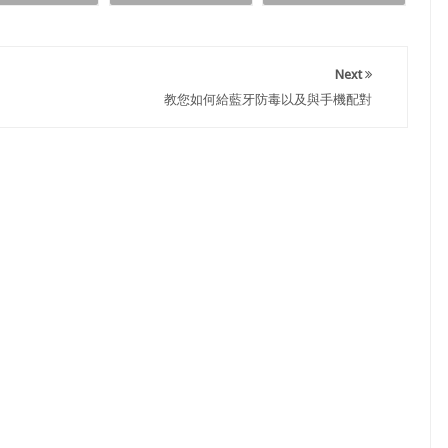
Next
教您如何給藍牙防毒以及與手機配對