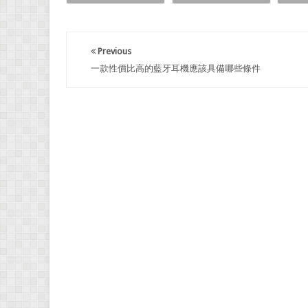
Previous
一款性價比高的藍牙耳機應該具備哪些條件