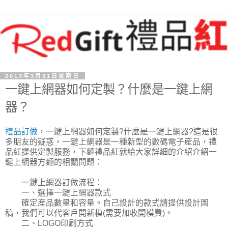
2013年3月31日星期日
一鍵上網器如何定製？什麼是一鍵上網
器？
禮品訂做
，一鍵上網器如何定製?什麼是一鍵上網器?這是很
多朋友的疑惑，一鍵上網器是一種新型的數碼電子産品，禮
品紅提供定製服務，下麵禮品紅就給大家詳細的介紹介紹一
鍵上網器方麵的相關問題：
一鍵上網器訂做流程：
一、選擇一鍵上網器款式
確定産品數量和容量。自己設計的款式請提供設計圖
稿，我們可以代客戶開新模(需要加收開模費)。
二、LOGO印刷方式