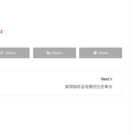
og
Share
Share
Share
Next
購買咖啡盃有哪些注意事項