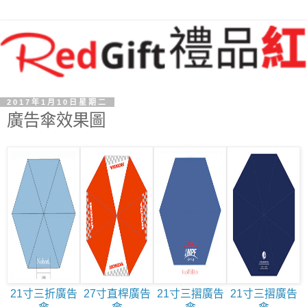
2017年1月10日星期二
廣告傘效果圖
21寸三折廣告
27寸直桿廣告
21寸三摺廣告
21寸三摺廣告