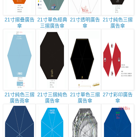
21寸摺疊廣告
21寸單色經典
21寸透明廣告
21寸純色三摺
傘
三摺廣告傘
傘
廣告傘
21寸純色三摺
21寸三摺純色
21寸單色三摺
27寸彩印廣告
廣告雨傘
廣告傘
廣告傘
傘