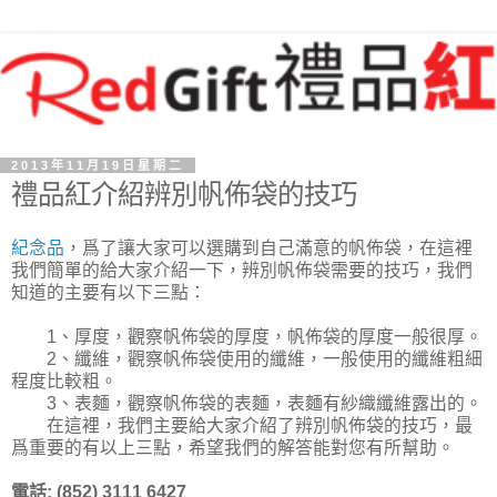
2013年11月19日星期二
禮品紅介紹辨別帆佈袋的技巧
紀念品
，爲了讓大家可以選購到自己滿意的帆佈袋，在這裡
我們簡單的給大家介紹一下，辨別帆佈袋需要的技巧，我們
知道的主要有以下三點：
1、厚度，觀察帆佈袋的厚度，帆佈袋的厚度一般很厚。
2、纖維，觀察帆佈袋使用的纖維，一般使用的纖維粗細
程度比較粗。
3、表麵，觀察帆佈袋的表麵，表麵有紗織纖維露出的。
在這裡，我們主要給大家介紹了辨別帆佈袋的技巧，最
爲重要的有以上三點，希望我們的解答能對您有所幫助。
電話: (852) 3111 6427