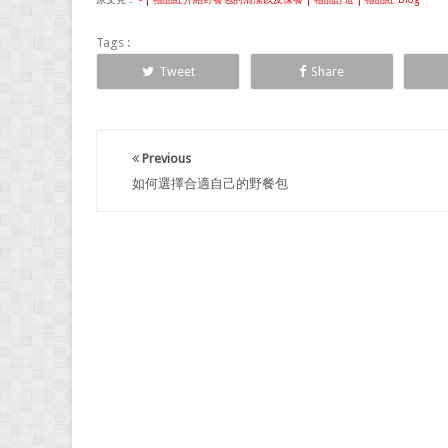
Tags :
Tweet
Share
Previous
如何選擇合適自己的野餐包