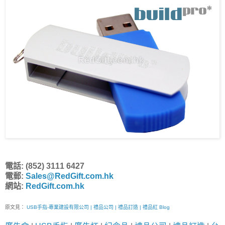
電話: (852) 3111 6427
電郵:
Sales@RedGift.com.hk
網站:
RedGift.com.hk
原文見：
USB手指-專業建設有限公司 | 禮品公司 | 禮品訂造 | 禮品紅 Blog