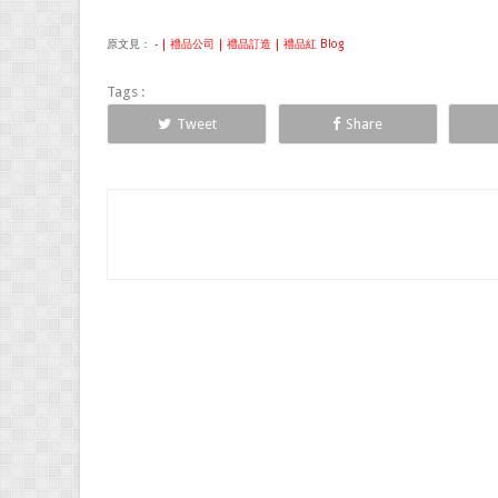
原文見：
- | 禮品公司 | 禮品訂造 | 禮品紅 Blog
Tags :
Tweet
Share