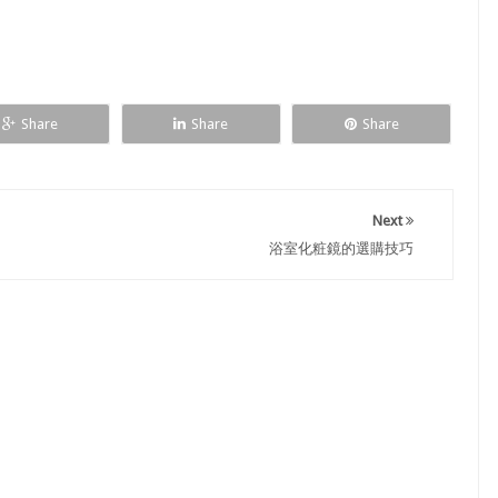
Share
Share
Share
Next
浴室化粧鏡的選購技巧