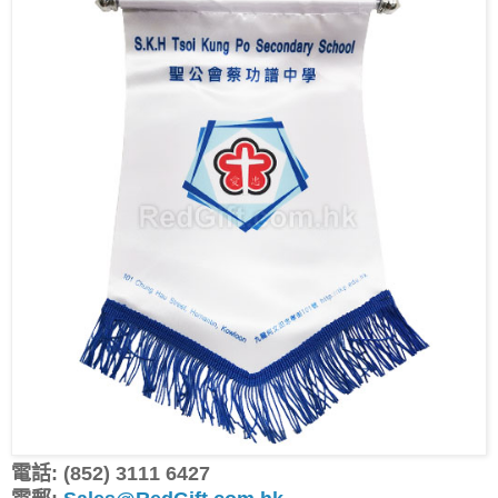
電話: (852) 3111 6427