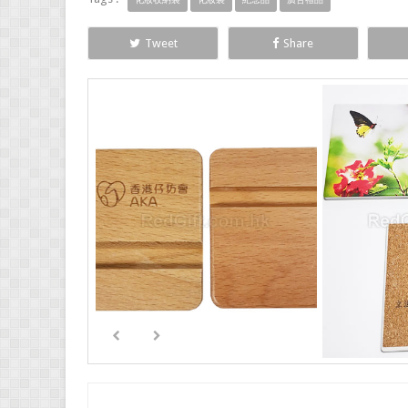
Tweet
Share