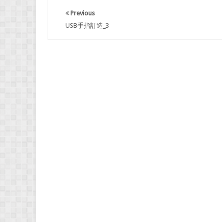
Previous
USB手指訂造_3