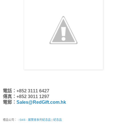
電話：+852 3111 6427
傳真：+852 3011 1297
電郵：
Sales@RedGift.com.hk
禮品公司：
- G4S - 展覽會系列紀念品 | 紀念品