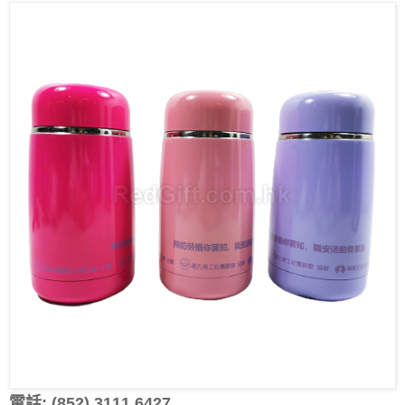
電話: (852) 3111 6427